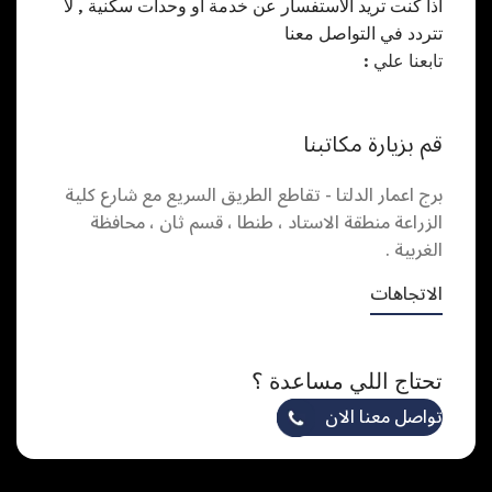
اذا كنت تريد الاستفسار عن خدمة او وحدات سكنية , لا
تتردد في التواصل معنا
تابعنا علي :
قم بزيارة مكاتبنا
برج اعمار الدلتا - تقاطع الطريق السريع مع شارع كلية
الزراعة منطقة الاستاد ، طنطا ، قسم ثان ، محافظة
الغربية .
الاتجاهات
تحتاج اللي مساعدة ؟
تواصل معنا الان