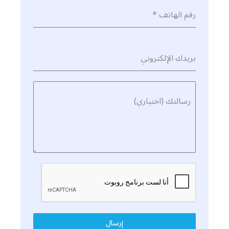
رقم الهاتف
*
بريدك الإلكتروني
رسالتك (اختياري)
إرسال