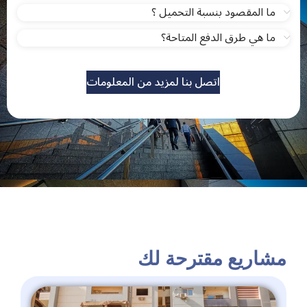
ما المقصود بنسبة التحميل ؟
ما هي طرق الدفع المتاحة؟
اتصل بنا لمزيد من المعلومات
مشاريع مقترحة لك