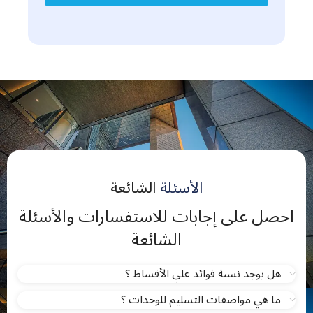
الأسئلة
الشائعة
احصل على إجابات للاستفسارات والأسئلة
الشائعة
هل يوجد نسبة فوائد علي الأقساط ؟
ما هي مواصفات التسليم للوحدات ؟