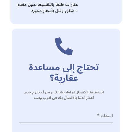
عقارات طنطا بالتقسيط بدون مقدم
– شقق وفلل بأسعار مميزة
تحتاج إلى مساعدة
عقارية؟
اضغط هنا للاتصال او املأ بياناتك و سوف يقوم خبير
اعمار الدلتا بالاتصال بك فى اقرب وقت
اسمك
*