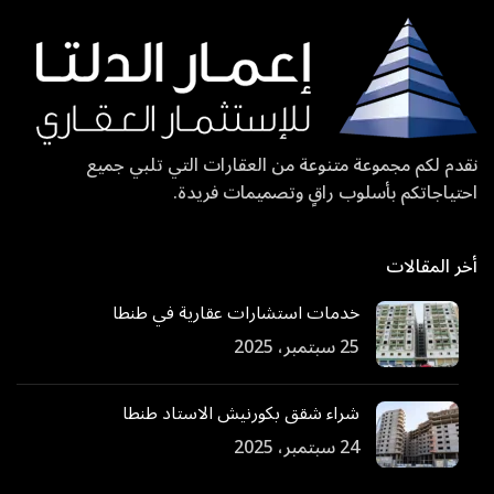
نقدم لكم مجموعة متنوعة من العقارات التي تلبي جميع
احتياجاتكم بأسلوب راقٍ وتصميمات فريدة.
أخر المقالات
خدمات استشارات عقارية في طنطا
25 سبتمبر، 2025
شراء شقق بكورنيش الاستاد طنطا
24 سبتمبر، 2025