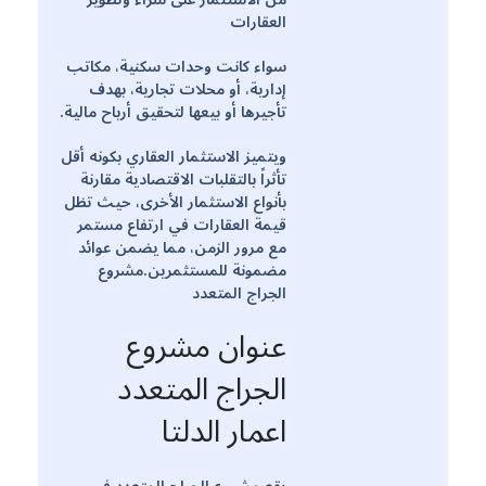
العقارات
سواء كانت وحدات سكنية، مكاتب
إدارية، أو محلات تجارية، بهدف
تأجيرها أو بيعها لتحقيق أرباح مالية.
ويتميز الاستثمار العقاري بكونه أقل
تأثراً بالتقلبات الاقتصادية مقارنة
بأنواع الاستثمار الأخرى، حيث تظل
قيمة العقارات في ارتفاع مستمر
مع مرور الزمن، مما يضمن عوائد
مضمونة للمستثمرين.مشروع
الجراج المتعدد
عنوان مشروع
الجراج المتعدد
اعمار الدلتا