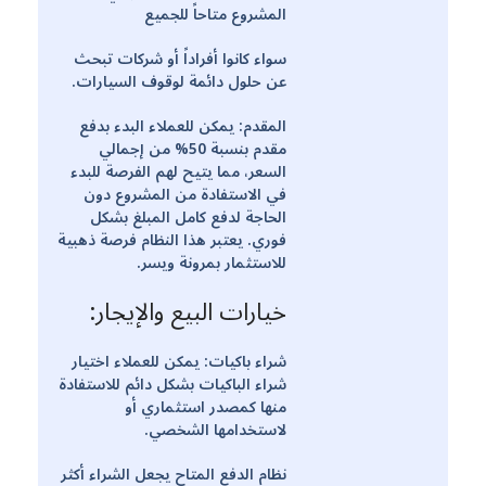
المشروع متاحاً للجميع
سواء كانوا أفراداً أو شركات تبحث
عن حلول دائمة لوقوف السيارات.
المقدم: يمكن للعملاء البدء بدفع
مقدم بنسبة 50% من إجمالي
السعر، مما يتيح لهم الفرصة للبدء
في الاستفادة من المشروع دون
الحاجة لدفع كامل المبلغ بشكل
فوري. يعتبر هذا النظام فرصة ذهبية
للاستثمار بمرونة ويسر.
خيارات البيع والإيجار:
شراء باكيات: يمكن للعملاء اختيار
شراء الباكيات بشكل دائم للاستفادة
منها كمصدر استثماري أو
لاستخدامها الشخصي.
نظام الدفع المتاح يجعل الشراء أكثر