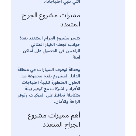
التي تلبي احتياجاته.
مميزات مشروع الجراج
المتعدد
يتميز مشروع الجراج المتعدد بعدة
جوانب تجعله الخيار المثالي
للراغبين في الحصول على أماكن
آمنة
وفعالة لوقوف السيارات في منطقة
الدلتا. المشروع يقدم مجموعة من
الحلول المتطورة لتلبية احتياجات
الأفراد والشركات مع توفير بيئة
متكاملة تحافظ على المركبات وتوفر
الراحة والأمان.
أهم مميزات مشروع
الجراج المتعدد