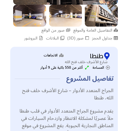
التفاصيل العامة والموقع
صور من الواقع
جداول الحجز
صور (3D)
البلانات
البروشور
طنطا
الاتجاهات
شارع الأشرف خلف فتح الله
المساحة
أكثر من 550 باكية على 9 أدوار
تفاصيل المشروع
الجراج المتعدد الأدوار – شارع الأشرف خلف فتح
الله، طنطا
يقدم مشروع الجراج المتعدد الأدوار في قلب طنطا
حلاً عصريًا لمشكلة الانتظار وازدحام السيارات في
المناطق التجارية الحيوية. يقع المشروع في موقع