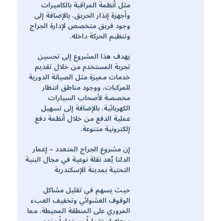
مثل أنظمة المراقبة بالكاميرات
وأجهزة إنذار الحريق، بالإضافة إلى
وجود فريق متخصص لإدارة الجراج
وتنظيم الحركة داخله.
يهدف هذا المشروع إلى تحسين
تجربة المستخدم من خلال تقديم
خدمات مميزة مثل الصيانة الدورية
للمركبات، ووجود مناطق انتظار
مخصصة لأصحاب السيارات
الكهربائية، بالإضافة إلى تسهيل
عملية الدفع من خلال أنظمة دفع
إلكترونية متنوعة.
إن مشروع الجراج المتعدد – إعمار
الدلتا يُعد نقلة نوعية في مجال البنية
التحتية بمدينة الإسكندرية
حيث يسهم في تقليل مشاكل
الوقوف العشوائي وتخفيف العبء
المروري على المنطقة المحيطة، مما