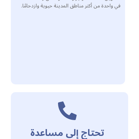
في واحدة من أكثر مناطق المدينة حيوية وازدحامًا.
تحتاج إلى مساعدة