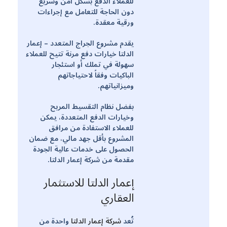
للعملاء الدفع بشكل آمن وسريع
دون الحاجة للتعامل مع إجراءات
ورقية معقدة.
يقدم مشروع الجراج المتعدد – إعمار
الدلتا خيارات دفع مرنة تتيح للعملاء
سهولة في تملك أو استئجار
الباكيات وفقاً لاحتياجاتهم
وميزانياتهم.
بفضل نظام التقسيط المريح
وخيارات الدفع المتعددة، يمكن
للعملاء الاستفادة من مرافق
المشروع بأقل جهد مالي، مع ضمان
الحصول على خدمات عالية الجودة
مقدمة من شركة إعمار الدلتا.
إعمار الدلتا للاستثمار
العقاري
تُعد
شركة إعمار الدلتا
واحدة من