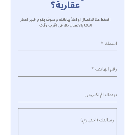
عقارية؟
اضغط هنا للاتصال او املأ بياناتك و سوف يقوم خبير اعمار
الدلتا بالاتصال بك فى اقرب وقت
اسمك
*
رقم الهاتف
*
بريدك الإلكتروني
رسالتك (اختياري)