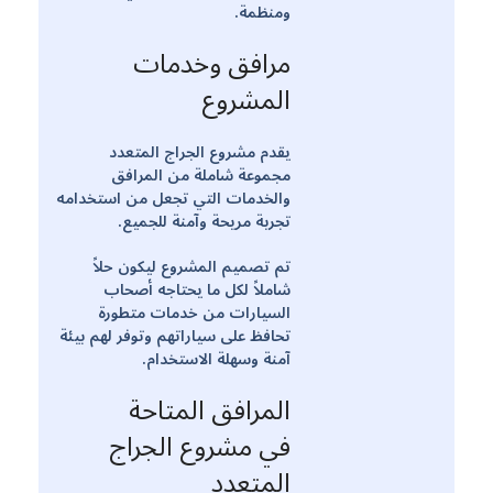
ومنظمة.
مرافق وخدمات
المشروع
يقدم مشروع الجراج المتعدد
مجموعة شاملة من المرافق
والخدمات التي تجعل من استخدامه
تجربة مريحة وآمنة للجميع.
تم تصميم المشروع ليكون حلاً
شاملاً لكل ما يحتاجه أصحاب
السيارات من خدمات متطورة
تحافظ على سياراتهم وتوفر لهم بيئة
آمنة وسهلة الاستخدام.
المرافق المتاحة
في مشروع الجراج
المتعدد