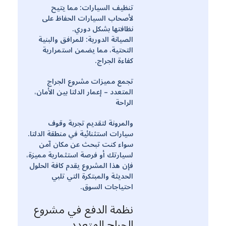
تنظيف السيارات: مما يتيح
لأصحاب السيارات الحفاظ على
نظافتها بشكل دوري.
الصيانة الدورية: للمرافق والبنية
التحتية، مما يضمن استمرارية
كفاءة الجراج.
تجمع مميزات مشروع الجراج
المتعدد – إعمار الدلتا بين الأمان،
الراحة
والمرونة لتقديم تجربة وقوف
سيارات استثنائية في منطقة الدلتا.
سواء كنت تبحث عن مكان آمن
لسيارتك أو فرصة استثمارية مميزة،
فإن هذا المشروع يقدم كافة الحلول
الحديثة والمبتكرة التي تلبي
احتياجات السوق.
نظمة الدفع في مشروع
الجراج المتعدد