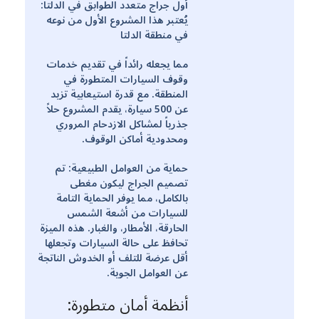
أول جراج متعدد الطوابق في الدلتا:
يُعتبر هذا المشروع الأول من نوعه
في منطقة الدلتا
مما يجعله رائداً في تقديم خدمات
وقوف السيارات المتطورة في
المنطقة. مع قدرة استيعابية تزيد
عن 500 سيارة، يقدم المشروع حلاً
جذرياً لمشاكل الازدحام المروري
ومحدودية أماكن الوقوف.
حماية من العوامل الطبيعية: تم
تصميم الجراج ليكون مغطى
بالكامل، مما يوفر الحماية التامة
للسيارات من أشعة الشمس
الحارقة، الأمطار، والغبار. هذه الميزة
تحافظ على حالة السيارات وتجعلها
أقل عرضة للتلف أو الخدوش الناتجة
عن العوامل الجوية.
أنظمة أمان متطورة: