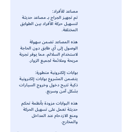
مصاعد للأفراد:
تم تجهيز الجراج بـ مصاعد حديثة
لتسهيل حركة الأفراد بين الطوابق
المختلفة.
هذه المصاعد تضمن سهولة
الوصول إلى أي طابق دون الحاجة
لاستخدام السلالم، مما يوفر تجربة
مريحة وملائمة لجميع الزوار.
بوابات إلكترونية متطورة:
يتضمن المشروع بوابات إلكترونية
ذكية تتيح دخول وخروج السيارات
بشكل آمن وسريع.
هذه البوابات مزودة بأنظمة تحكم
حديثة تعمل على تسهيل الحركة
ومنع الازدحام عند المداخل
والمخارج.