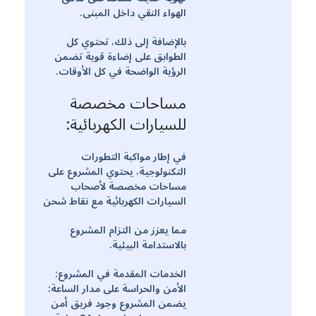
الهواء النقي داخل المبنى.
بالإضافة إلى ذلك، تحتوي كل
الطوابق على إضاءة قوية تضمن
الرؤية الواضحة في كل الأوقات.
مساحات مخصصة
للسيارات الكهربائية:
في إطار مواكبة التطورات
التكنولوجية، يحتوي المشروع على
مساحات مخصصة لأصحاب
السيارات الكهربائية مع نقاط شحن
مما يعزز من التزام المشروع
بالاستدامة البيئية.
الخدمات المقدمة في المشروع:
الأمن والحراسة على مدار الساعة:
يضمن المشروع وجود فريق أمن