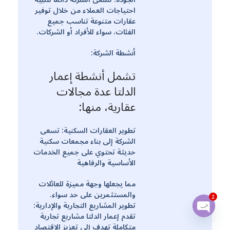
احتياجات العملاء من خلال توفير
عقارات متنوعة تناسب جميع
الفئات، سواء للأفراد أو الشركات.
أنشطة الشركة:
تشمل أنشطة إعمار
الدلتا عدة مجالات
عقارية، منها:
تطوير العقارات السكنية: تسعى
الشركة إلى بناء مجمعات سكنية
حديثة تحتوي على جميع الخدمات
الأساسية والرفاهية
مما يجعلها وجهة مميزة للعائلات
والمستثمرين على حد سواء.
2
تطوير المشاريع التجارية والإدارية:
تقدم إعمار الدلتا مشاريع تجارية
Open
متكاملة تهدف إلى تعزيز الاقتصاد