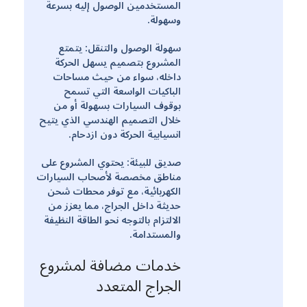
المستخدمين الوصول إليه بسرعة
وسهولة.
سهولة الوصول والتنقل: يتمتع
المشروع بتصميم يسهل الحركة
داخله، سواء من حيث مساحات
الباكيات الواسعة التي تسمح
بوقوف السيارات بسهولة أو من
خلال التصميم الهندسي الذي يتيح
انسيابية الحركة دون ازدحام.
صديق للبيئة: يحتوي المشروع على
مناطق مخصصة لأصحاب السيارات
الكهربائية، مع توفر محطات شحن
حديثة داخل الجراج، مما يعزز من
الالتزام بالتوجه نحو الطاقة النظيفة
والمستدامة.
خدمات مضافة لمشروع
الجراج المتعدد