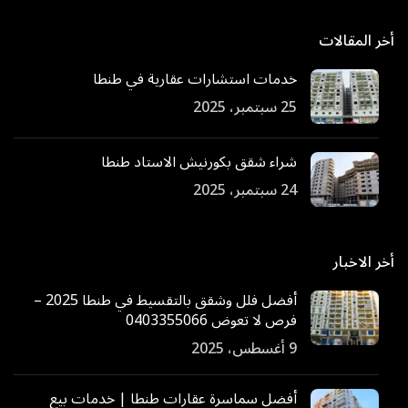
أخر المقالات
خدمات استشارات عقارية في طنطا
25 سبتمبر، 2025
شراء شقق بكورنيش الاستاد طنطا
24 سبتمبر، 2025
أخر الاخبار
أفضل فلل وشقق بالتقسيط في طنطا 2025 –
فرص لا تعوض 0403355066
9 أغسطس، 2025
أفضل سماسرة عقارات طنطا | خدمات بيع