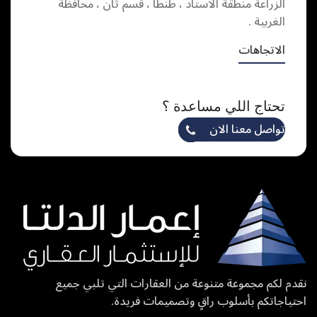
الزراعة منطقة الاستاد ، طنطا ، قسم ثان ، محافظة
الغربية .
الاتجاهات
تحتاج اللي مساعدة ؟
تواصل معنا الان
نقدم لكم مجموعة متنوعة من العقارات التي تلبي جميع
احتياجاتكم بأسلوب راقٍ وتصميمات فريدة.