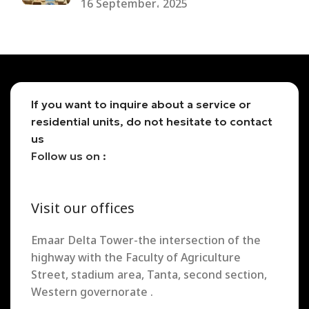
16 September، 2025
If you want to inquire about a service or
residential units, do not hesitate to contact
us
Follow us on :
Visit our offices
Emaar Delta Tower-the intersection of the
highway with the Faculty of Agriculture
Street, stadium area, Tanta, second section,
Western governorate .