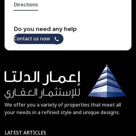
Directions
Do you need any help
Contact us now
We offer you a variety of properties that meet all
your needs in a refined style and unique designs.
LATEST ARTICLES