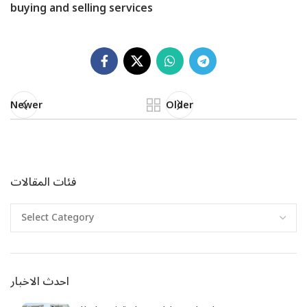
buying and selling services
Newer
Older
فئات المقالات
احدث الاخبار