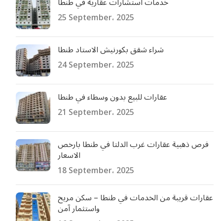
خدمات استشارات عقارية في طنطا
25 September، 2025
شراء شقق بكورنيش الاستاد طنطا
24 September، 2025
عقارات للبيع بدون وسطاء في طنطا
21 September، 2025
فرص ذهبية عقارات غرب الدلتا في طنطا بارخص
الاسعار
18 September، 2025
عقارات قريبة من الخدمات في طنطا – سكن مريح
واستثمار آمن