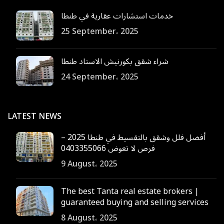
خدمات استشارات عقارية في طنطا
25 September، 2025
شراء شقق بكورنيش الاستاد طنطا
24 September، 2025
LATEST NEWS
أفضل فلل وشقق بالتقسيط في طنطا 2025 –
فرص لا تعوض 0403355066
9 August، 2025
The best Tanta real estate brokers |
guaranteed buying and selling services
8 August، 2025