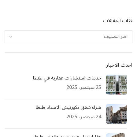
فئات المقالات
احدث الاخبار
خدمات استشارات عقارية في طنطا
25 سبتمبر، 2025
شراء شقق بكورنيش الاستاد طنطا
24 سبتمبر، 2025
عقارات للبيع بدون وسطاء في طنطا