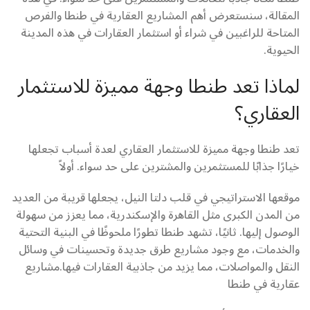
المقالة، سنستعرض أهم المشاريع العقارية في طنطا والفرص
المتاحة للراغبين في شراء أو استثمار العقارات في هذه المدينة
الحيوية.
لماذا تعد طنطا وجهة مميزة للاستثمار
العقاري؟
تعد طنطا وجهة مميزة للاستثمار العقاري لعدة أسباب تجعلها
خيارًا جذابًا للمستثمرين والمشترين على حد سواء. أولاً
موقعها الاستراتيجي في قلب دلتا النيل، يجعلها قريبة من العديد
من المدن الكبرى مثل القاهرة والإسكندرية، مما يعزز من سهولة
الوصول إليها. ثانيًا، تشهد طنطا تطورًا ملحوظًا في البنية التحتية
والخدمات، مع وجود مشاريع طرق جديدة وتحسينات في وسائل
النقل والمواصلات، مما يزيد من جاذبية العقارات فيها.مشاريع
عقارية في طنطا