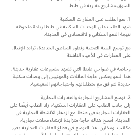
السوق.مشاريع عقارية في طنطا
1. نمو الطلب على العقارات السكنية
شهد الطلب على الوحدات السكنية في طنطا زيادة ملحوظة
نتيجة النمو السكاني والاقتصادي في المدينة.
مع توسع البنية التحتية وتطور المناطق الجديدة، تزايد الإقبال
على العقارات في الأحياء الناشئة
وخاصة في ضواحي طنطا التي تشهد مشروعات عقارية حديثة.
هذا النمو يعكس حاجة العائلات والمهنيين إلى وحدات سكنية
جديدة تتوافق مع متطلباتهم واحتياجاتهم المعيشية.
2. توسع المشاريع التجارية والعقارات التجارية
إلى جانب الطلب على العقارات السكنية، زاد الطلب أيضًا على
العقارات التجارية في طنطا. مع ازدهار الأنشطة التجارية في
المدينة، أصبح هناك حاجة متزايدة لإنشاء محلات تجارية،
مكاتب، ومخازن. هذا التوسع في قطاع العقارات التجارية يعزز