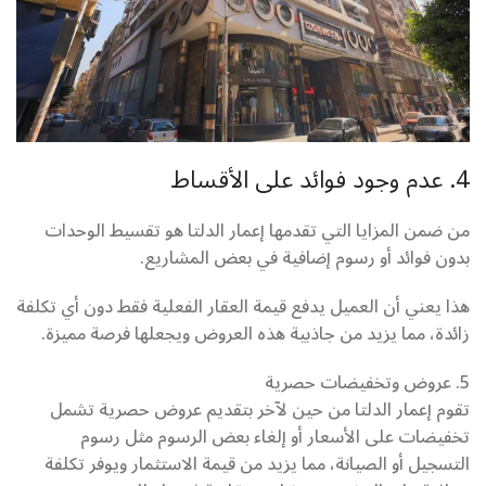
4. عدم وجود فوائد على الأقساط
من ضمن المزايا التي تقدمها إعمار الدلتا هو تقسيط الوحدات
بدون فوائد أو رسوم إضافية في بعض المشاريع.
هذا يعني أن العميل يدفع قيمة العقار الفعلية فقط دون أي تكلفة
زائدة، مما يزيد من جاذبية هذه العروض ويجعلها فرصة مميزة.
5. عروض وتخفيضات حصرية
تقوم إعمار الدلتا من حين لآخر بتقديم عروض حصرية تشمل
تخفيضات على الأسعار أو إلغاء بعض الرسوم مثل رسوم
التسجيل أو الصيانة، مما يزيد من قيمة الاستثمار ويوفر تكلفة