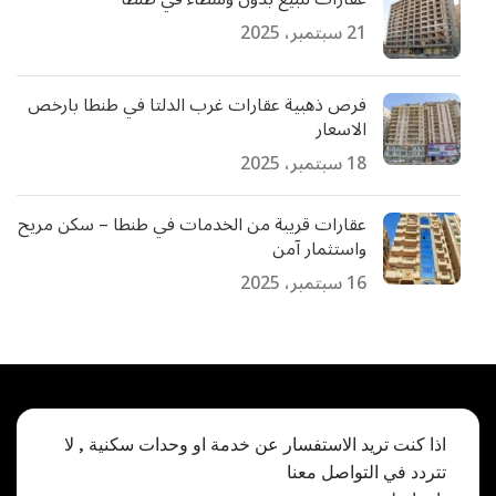
21 سبتمبر، 2025
فرص ذهبية عقارات غرب الدلتا في طنطا بارخص
الاسعار
18 سبتمبر، 2025
عقارات قريبة من الخدمات في طنطا – سكن مريح
واستثمار آمن
16 سبتمبر، 2025
اذا كنت تريد الاستفسار عن خدمة او وحدات سكنية , لا
تتردد في التواصل معنا