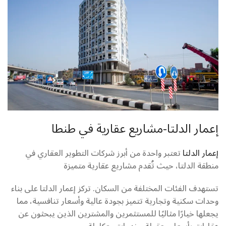
إعمار الدلتا-مشاريع عقارية في طنطا
إعمار الدلتا
تعتبر واحدة من أبرز شركات التطوير العقاري في
منطقة الدلتا، حيث تُقدم مشاريع عقارية متميزة
تستهدف الفئات المختلفة من السكان. تركز إعمار الدلتا على بناء
وحدات سكنية وتجارية تتميز بجودة عالية وأسعار تنافسية، مما
يجعلها خيارًا مثاليًا للمستثمرين والمشترين الذين يبحثون عن