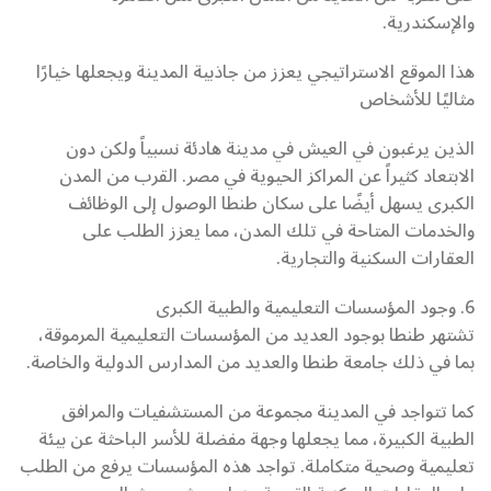
والإسكندرية.
هذا الموقع الاستراتيجي يعزز من جاذبية المدينة ويجعلها خيارًا
مثاليًا للأشخاص
الذين يرغبون في العيش في مدينة هادئة نسبياً ولكن دون
الابتعاد كثيراً عن المراكز الحيوية في مصر. القرب من المدن
الكبرى يسهل أيضًا على سكان طنطا الوصول إلى الوظائف
والخدمات المتاحة في تلك المدن، مما يعزز الطلب على
العقارات السكنية والتجارية.
6. وجود المؤسسات التعليمية والطبية الكبرى
تشتهر طنطا بوجود العديد من المؤسسات التعليمية المرموقة،
بما في ذلك جامعة طنطا والعديد من المدارس الدولية والخاصة.
كما تتواجد في المدينة مجموعة من المستشفيات والمرافق
الطبية الكبيرة، مما يجعلها وجهة مفضلة للأسر الباحثة عن بيئة
تعليمية وصحية متكاملة. تواجد هذه المؤسسات يرفع من الطلب