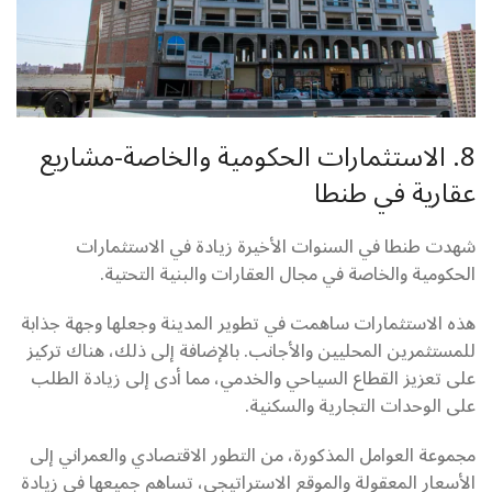
8. الاستثمارات الحكومية والخاصة-مشاريع
عقارية في طنطا
شهدت طنطا في السنوات الأخيرة زيادة في الاستثمارات
الحكومية والخاصة في مجال العقارات والبنية التحتية.
هذه الاستثمارات ساهمت في تطوير المدينة وجعلها وجهة جذابة
للمستثمرين المحليين والأجانب. بالإضافة إلى ذلك، هناك تركيز
على تعزيز القطاع السياحي والخدمي، مما أدى إلى زيادة الطلب
على الوحدات التجارية والسكنية.
مجموعة العوامل المذكورة، من التطور الاقتصادي والعمراني إلى
الأسعار المعقولة والموقع الاستراتيجي، تساهم جميعها في زيادة