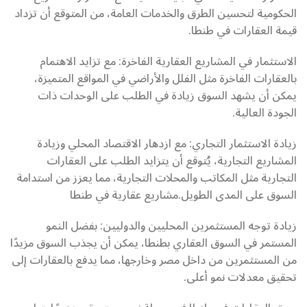
الحكومية لتحسين الطرق والخدمات العامة، من المتوقع أن تزداد
قيمة العقارات في طنطا.
الاستثمار في المشاريع العقارية الفاخرة: مع تزايد الاهتمام
بالعقارات الفاخرة مثل الفلل والأراضي في المواقع المتميزة،
يمكن أن يشهد السوق زيادة في الطلب على الوحدات ذات
الجودة العالية.
زيادة الاستثمار التجاري: مع ازدهار الاقتصاد المحلي وزيادة
المشاريع التجارية، يُتوقع أن يتزايد الطلب على العقارات
التجارية مثل المكاتب والمحلات التجارية، مما يعزز من استدامة
السوق على المدى الطويل.مشاريع عقارية في طنطا
زيادة توجه المستثمرين المحليين والدوليين: بفضل النمو
المستمر في السوق العقاري بطنطا، يمكن أن يجذب السوق مزيدًا
من المستثمرين من داخل مصر وخارجها، مما يدفع بالعقارات إلى
تحقيق معدلات نمو أعلى.