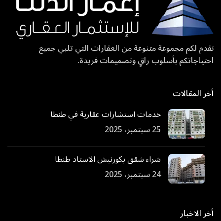
نقدم لكم مجموعة متنوعة من العقارات التي تلبي جميع
احتياجاتكم بأسلوب راقٍ وتصميمات فريدة.
أخر المقالات
خدمات استشارات عقارية في طنطا
25 سبتمبر، 2025
شراء شقق بكورنيش الاستاد طنطا
24 سبتمبر، 2025
أخر الاخبار