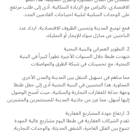
الاقتصادي، بالتزامن مع الزيادة السكانية، أدى إلى طلب مرتفع
على الوحدات السكنية لتلبية احتياجات القادمين الجدد.
فمع توسع المدينة وتحسن الظروف الاقتصادية، ازداد عدد
الباحثين عن منازل سواء للإيجار أو التمليك.
2. التطوير العمراني والبنية التحتية
شهدت طنطا خلال السنوات الأخيرة تطوراً كبيراً في البنية
التحتية، مع تحسينات في شبكة الطرق والمواصلات
مما ساهم في تسهيل التنقل بين المدينة والمدن الأخرى
المجاورة. هذا التحسين في البنية التحتية أدى إلى جعل طنطا
وجهة جذابة للعقارات التجارية والسكنية، حيث أصبح الوصول
إليها أسهل، مما عزز من جاذبية المدينة للمستثمرين والمشترين.
3. ارتفاع جودة المشاريع العقارية
تقدم الشركات العقارية في طنطا اليوم مشاريع عالية الجودة
تتنوع بين الفلل الفاخرة، الشقق الحديثة، والوحدات التجارية.