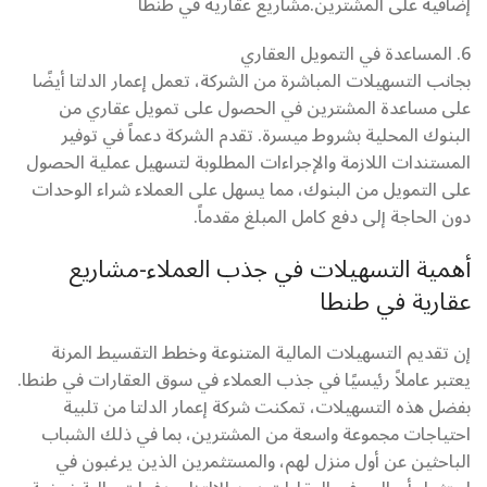
إضافية على المشترين.مشاريع عقارية في طنطا
6. المساعدة في التمويل العقاري
بجانب التسهيلات المباشرة من الشركة، تعمل إعمار الدلتا أيضًا
على مساعدة المشترين في الحصول على تمويل عقاري من
البنوك المحلية بشروط ميسرة. تقدم الشركة دعماً في توفير
المستندات اللازمة والإجراءات المطلوبة لتسهيل عملية الحصول
على التمويل من البنوك، مما يسهل على العملاء شراء الوحدات
دون الحاجة إلى دفع كامل المبلغ مقدماً.
أهمية التسهيلات في جذب العملاء-مشاريع
عقارية في طنطا
إن تقديم التسهيلات المالية المتنوعة وخطط التقسيط المرنة
يعتبر عاملاً رئيسيًا في جذب العملاء في سوق العقارات في طنطا.
بفضل هذه التسهيلات، تمكنت شركة إعمار الدلتا من تلبية
احتياجات مجموعة واسعة من المشترين، بما في ذلك الشباب
الباحثين عن أول منزل لهم، والمستثمرين الذين يرغبون في