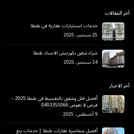
أخر المقالات
خدمات استشارات عقارية في طنطا
25 سبتمبر، 2025
شراء شقق بكورنيش الاستاد طنطا
24 سبتمبر، 2025
أخر الاخبار
أفضل فلل وشقق بالتقسيط في طنطا 2025 –
فرص لا تعوض 0403355066
9 أغسطس، 2025
أفضل سماسرة عقارات طنطا | خدمات بيع