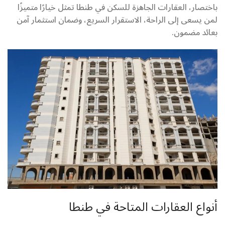
باختصار، العقارات الجاهزة للسكن في طنطا تمثل خيارًا متميزًا
لمن يسعى إلى الراحة، الاستقرار السريع، وضمان استثمار آمن
بعائد مضمون.
أنواع العقارات المتاحة في طنطا