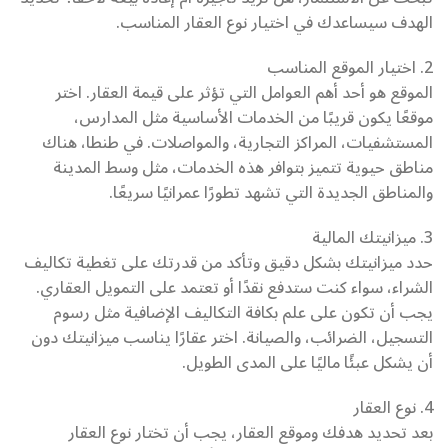
الهدف سيساعدك في اختيار نوع العقار المناسب.
2. اختيار الموقع المناسب
الموقع هو أحد أهم العوامل التي تؤثر على قيمة العقار. اختر
موقعًا يكون قريبًا من الخدمات الأساسية مثل المدارس،
المستشفيات، المراكز التجارية، والمواصلات. في طنطا، هناك
مناطق حيوية تتميز بتوافر هذه الخدمات، مثل وسط المدينة
والمناطق الجديدة التي تشهد تطورًا عمرانيًا سريعًا.
3. ميزانيتك المالية
حدد ميزانيتك بشكل دقيق وتأكد من قدرتك على تغطية تكاليف
الشراء، سواء كنت ستدفع نقدًا أو تعتمد على التمويل العقاري.
يجب أن تكون على علم بكافة التكاليف الإضافية مثل رسوم
التسجيل، الضرائب، والصيانة. اختر عقارًا يناسب ميزانيتك دون
أن يشكل عبئًا ماليًا على المدى الطويل.
4. نوع العقار
بعد تحديد هدفك وموقع العقار، يجب أن تختار نوع العقار