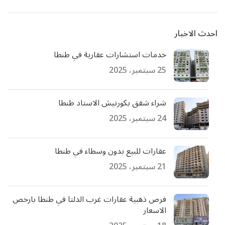
احدث الاخبار
خدمات استشارات عقارية في طنطا
25 سبتمبر، 2025
شراء شقق بكورنيش الاستاد طنطا
24 سبتمبر، 2025
عقارات للبيع بدون وسطاء في طنطا
21 سبتمبر، 2025
فرص ذهبية عقارات غرب الدلتا في طنطا بارخص
الاسعار