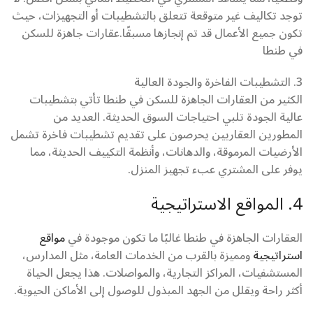
توجد تكاليف غير متوقعة تتعلق بالتشطيبات أو التجهيزات، حيث
تكون جميع الأعمال قد تم إنجازها مسبقًا.عقارات جاهزة للسكن
في طنطا
3. التشطيبات الفاخرة والجودة العالية
الكثير من العقارات الجاهزة للسكن في طنطا تأتي بتشطيبات
عالية الجودة تلبي احتياجات السوق الحديثة. العديد من
المطورين العقاريين يحرصون على تقديم تشطيبات فاخرة تشمل
الأرضيات المرموقة، والدهانات، وأنظمة التكييف الحديثة، مما
يوفر على المشتري عبء تجهيز المنزل.
4. المواقع الاستراتيجية
العقارات الجاهزة في طنطا غالبًا ما تكون موجودة في
مواقع
استراتيجية
ومميزة بالقرب من الخدمات العامة، مثل المدارس،
المستشفيات، المراكز التجارية، والمواصلات. هذا يجعل الحياة
أكثر راحة ويقلل من الجهد المبذول للوصول إلى الأماكن الحيوية.