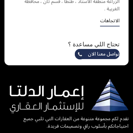
الزراعة منطقة الاستاد ، طنطا ، قسم ثان ، محافظة
الغربية .
الاتجاهات
تحتاج اللي مساعدة ؟
تواصل معنا الان
نقدم لكم مجموعة متنوعة من العقارات التي تلبي جميع
احتياجاتكم بأسلوب راقٍ وتصميمات فريدة.