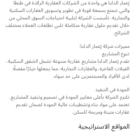
إعمار الدلتا هي واحدة من الشركات العقارية الرائدة في طنطا
والتي تتمتع بسمعة قوية في تطوير وتسويق العقارات السكنية
والتجارية. تأسست الشركة لتلبية احتياجات السوق المحلي من
خلال تقديم حلول عقارية متكاملة تلبي تطلعات العملاء بمختلف
الشرائح.
مميزات شركة إعمار الدلتا:
تنوع المشاريع
تقدم إعمار الدلتا مشاريع عقارية متنوعة تشمل الشقق السكنية،
الفيلات الفاخرة، والعقارات التجارية، مما يجعلها خيارًا مفضلًا
لدى الأفراد والمستثمرين على حد سواء.
الجودة في التنفيذ
تلتزم الشركة بأعلى معايير الجودة في تصميم وتنفيذ المشاريع.
تعتمد على مواد بناء وتشطيبات عالية الجودة لضمان تقديم
عقارات متينة ومريحة للسكن.
المواقع الاستراتيجية