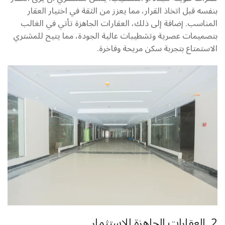
بنفسه قبل اتخاذ القرار، مما يعزز من الثقة في اختيار العقار
المناسب. إضافة إلى ذلك، العقارات الجاهزة تأتي في الغالب
بتصميمات عصرية وتشطيبات عالية الجودة، مما يتيح للمشتري
الاستمتاع بتجربة سكن مريحة وفاخرة.
2. العقارات الجاهزة للاستثمار