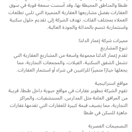
طنطا والمناطق المحيطة بها، وقد أسست سمعة قوية في سوق
العقارات بفضل مشاريعها العقارية المتميزة التي تلبي تطلعات
العملاء بمختلف الفئات. تهدف الشركة إلى تقديم حلول سكنية
واستثمارية تتسم بالحداثة والجودة العالية.
مميزات شركة إعمار الدلتا:
تنوع المشاريع
تقدم إعمار الدلتا مجموعة واسعة من المشاريع العقارية التي
تشمل الشقق السكنية، الفيلات، والمجمعات التجارية، مما
يجعلها خيارًا متميزًا للراغبين في شراء أو استثمار العقارات.
مواقع استراتيجية
تقوم الشركة بتطوير عقارات في مواقع حيوية داخل طنطا، قريبة
من المرافق العامة مثل المدارس، المستشفيات، والمراكز
التجارية، مما يضيف قيمة كبيرة للعقارات التي تقدمها.عقارات
جاهزة للسكن في طنطا
التصميمات العصرية