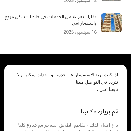
18 سبتمبر، 2025
عقارات قريبة من الخدمات في طنطا – سكن مريح
واستثمار آمن
16 سبتمبر، 2025
اذا كنت تريد الاستفسار عن خدمة او وحدات سكنية , لا
تتردد في التواصل معنا
تابعنا علي :
قم بزيارة مكاتبنا
برج اعمار الدلتا - تقاطع الطريق السريع مع شارع كلية