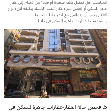
المناسب. هل تفضل شقة صغيرة أم فيلا؟ هل تحتاج إلى عقار
جاهز للسكن أو تفضل شراء عقار تحت الإنشاء بتكلفة أقل؟ نوع
العقار يجب أن يتماشى مع احتياجاتك الحالية
والمستقبلية.عقارات جاهزة للسكن في طنطا
5. فحص حالة العقار-عقارات جاهزة للسكن في