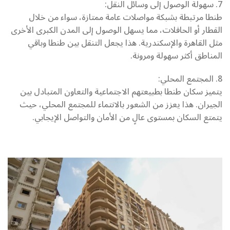
7. سهولة الوصول إلى وسائل النقل:
طنطا مرتبطة بشبكة مواصلات عامة ممتازة، سواء من خلال
القطار أو الحافلات، مما يسهل الوصول إلى المدن الكبرى الأخرى
مثل القاهرة والإسكندرية. هذا يجعل التنقل بين طنطا وباقي
المناطق أكثر سهولة ومرونة.
8. المجتمع المحلي:
يتميز سكان طنطا بطبيعتهم الاجتماعية والتعاون المتبادل بين
الجيران. هذا يعزز من الشعور بالانتماء للمجتمع المحلي، حيث
يتمتع السكان بمستوى عالٍ من الأمان والتواصل الإيجابي.