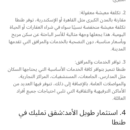
2. تكلفة معيشة معقولة:
مقارنة بالمدن الكبرى مثل القاهرة أو الإسكندرية، توفر طنطا
تكلفة معيشة منخفضة نسبيًا سواء في شراء العقارات أو الحياة
اليومية. هذا يجعلها وجهة مثالية للأسر الباحثة عن سكن مريح
وبأسعار مناسبة، دون التضحية بالخدمات والمرافق التي تقدمها
المدينة.
3. توافر الخدمات والمرافق:
طنطا تتميز بتوافر كافة الخدمات الأساسية التي يحتاجها السكان
مثل المدارس، الجامعات، المستشفيات، المراكز التجارية،
والمواصلات العامة. بالإضافة إلى ذلك، تتوفر فيها العديد من
الأماكن الترفيهية والثقافية التي تلبي احتياجات جميع أفراد
العائلة.
4. استثمار طويل الأمد:شقق تمليك في
طنطا