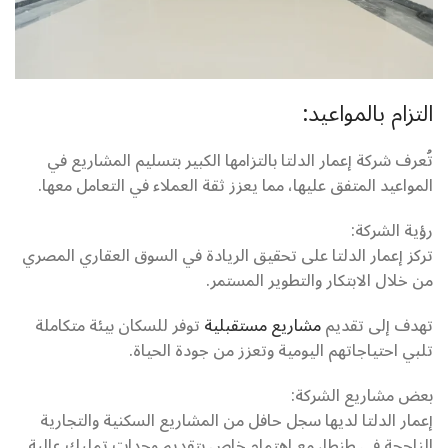
التزام بالمواعيد:
تُعرف شركة إعمار الدلتا بالتزامها الكبير بتسليم المشاريع في
المواعيد المتفق عليها، مما يعزز ثقة العملاء في التعامل معها.
رؤية الشركة:
تركز إعمار الدلتا على تحقيق الريادة في السوق العقاري المصري
من خلال الابتكار والتطوير المستمر.
تهدف إلى تقديم
مشاريع مستقبلية
توفر للسكان بيئة متكاملة
تلبي احتياجاتهم اليومية وتعزز من جودة الحياة.
بعض مشاريع الشركة:
إعمار الدلتا لديها سجل حافل من المشاريع السكنية والتجارية
الناجحة في طنطا، مع اهتمام خاص بتقديم وحدات تمليك عالية