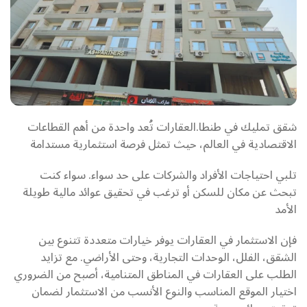
شقق تمليك في طنطا.العقارات تُعد واحدة من أهم القطاعات
الاقتصادية في العالم، حيث تمثل فرصة استثمارية مستدامة
تلبي احتياجات الأفراد والشركات على حد سواء. سواء كنت
تبحث عن مكان للسكن أو ترغب في تحقيق عوائد مالية طويلة
الأمد
فإن الاستثمار في العقارات يوفر خيارات متعددة تتنوع بين
الشقق، الفلل، الوحدات التجارية، وحتى الأراضي. مع تزايد
الطلب على العقارات في المناطق المتنامية، أصبح من الضروري
اختيار الموقع المناسب والنوع الأنسب من الاستثمار لضمان