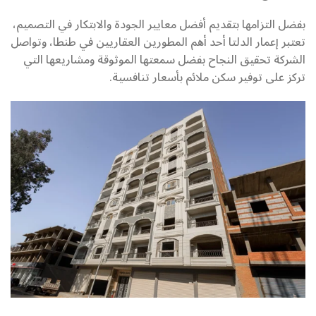
بفضل التزامها بتقديم أفضل معايير الجودة والابتكار في التصميم،
تعتبر إعمار الدلتا أحد أهم المطورين العقاريين في طنطا، وتواصل
الشركة تحقيق النجاح بفضل سمعتها الموثوقة ومشاريعها التي
تركز على توفير سكن ملائم بأسعار تنافسية.