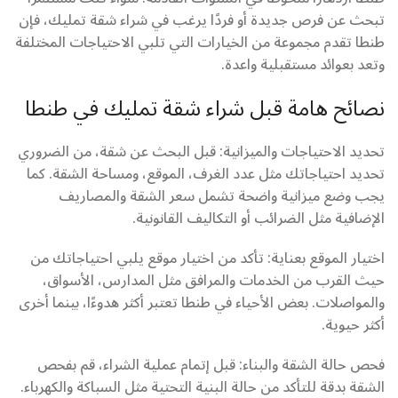
تبحث عن فرص جديدة أو فردًا يرغب في شراء شقة تمليك، فإن
طنطا تقدم مجموعة من الخيارات التي تلبي الاحتياجات المختلفة
وتعد بعوائد مستقبلية واعدة.
نصائح هامة قبل شراء شقة تمليك في طنطا
تحديد الاحتياجات والميزانية: قبل البحث عن شقة، من الضروري
تحديد احتياجاتك مثل عدد الغرف، الموقع، ومساحة الشقة. كما
يجب وضع ميزانية واضحة تشمل سعر الشقة والمصاريف
الإضافية مثل الضرائب أو التكاليف القانونية.
اختيار الموقع بعناية: تأكد من اختيار موقع يلبي احتياجاتك من
حيث القرب من الخدمات والمرافق مثل المدارس، الأسواق،
والمواصلات. بعض الأحياء في طنطا تعتبر أكثر هدوءًا، بينما أخرى
أكثر حيوية.
فحص حالة الشقة والبناء: قبل إتمام عملية الشراء، قم بفحص
الشقة بدقة للتأكد من حالة البنية التحتية مثل السباكة والكهرباء.