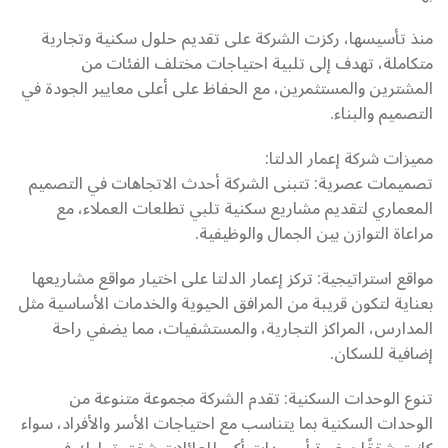
منذ تأسيسها، ركزت الشركة على تقديم حلول سكنية وتجارية
متكاملة، تهدف إلى تلبية احتياجات مختلف الفئات من
المشترين والمستثمرين، مع الحفاظ على أعلى معايير الجودة في
التصميم والبناء.
مميزات شركة إعمار الدلتا:
تصميمات عصرية: تتبنى الشركة أحدث الاتجاهات في التصميم
المعماري لتقديم مشاريع سكنية تلبي تطلعات العملاء، مع
مراعاة التوازن بين الجمال والوظيفية.
مواقع استراتيجية: تركز إعمار الدلتا على اختيار مواقع مشاريعها
بعناية لتكون قريبة من المرافق الحيوية والخدمات الأساسية مثل
المدارس، المراكز التجارية، والمستشفيات، مما يضفي راحة
إضافية للسكان.
تنوع الوحدات السكنية: تقدم الشركة مجموعة متنوعة من
الوحدات السكنية بما يتناسب مع احتياجات الأسر والأفراد، سواء