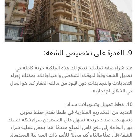
9. القدرة على تخصيص الشقة:
عند شراء شقة تمليك، تتيح لك هذه الملكية حرية كاملة في
تعديل الشقة وفقًا لذوقك الشخصي واحتياجاتك. يمكنك إجراء
التعديلات والتجديدات دون قيود من مالك العقار كما هو الحال
في الشقق الإيجارية.
10. خطط تمويل وتسهيلات سداد:
العديد من المشاريع العقارية في طنطا تقدم خطط تمويل
وتسهيلات سداد مريحة تسهل على المشترين شراء شقة تمليك
دون الحاجة إلى دفع كامل المبلغ مقدمًا. هذا يجعل عملية شراء
الشقة أقل عبئًا ماليًا وأكثر مرونة للأسر ذات الميزانية المحدودة.