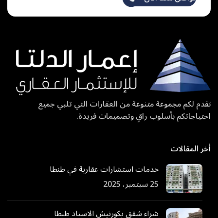
نقدم لكم مجموعة متنوعة من العقارات التي تلبي جميع
احتياجاتكم بأسلوب راقٍ وتصميمات فريدة.
أخر المقالات
خدمات استشارات عقارية في طنطا
25 سبتمبر، 2025
شراء شقق بكورنيش الاستاد طنطا