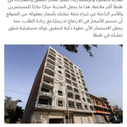
طنطا أكثر ملاءمة. هذا ما يجعل المدينة خيارًا جاذبًا للمستثمرين
والأسر الباحثة عن شراء شقة تمليك بأسعار معقولة. من المتوقع
أن تستمر الأسعار في الارتفاع تدريجيًا مع زيادة الطلب، مما
يجعل الاستثمار الآن خطوة ذكية لتحقيق عوائد مستقبلية.شقق
تمليك في طنطا