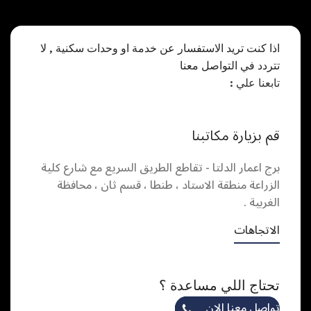
اذا كنت تريد الاستفسار عن خدمة او وحدات سكنية , لا
تتردد في التواصل معنا
تابعنا علي :
قم بزيارة مكاتبنا
برج اعمار الدلتا - تقاطع الطريق السريع مع شارع كلية
الزراعة منطقة الاستاد ، طنطا ، قسم ثان ، محافظة
الغربية .
الاتجاهات
تحتاج اللي مساعدة ؟
تواصل معنا الان