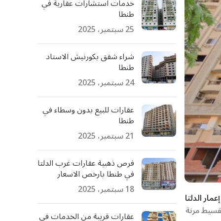
خدمات استشارات عقارية في
طنطا
25 سبتمبر، 2025
شراء شقق بكورنيش الاستاد
طنطا
24 سبتمبر، 2025
عقارات للبيع بدون وسطاء في
طنطا
21 سبتمبر، 2025
فرص ذهبية عقارات غرب الدلتا
في طنطا بارخص الاسعار
18 سبتمبر، 2025
عمار الدلتا
قسيط مرنة
عقارات قريبة من الخدمات في