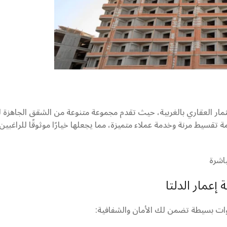
ثمار العقاري بالغربية، حيث تقدم مجموعة متنوعة من الشقق الجاهزة ل
 تقسيط مرنة وخدمة عملاء متميزة، مما يجعلها خيارًا موثوقًا للراغبين
باشرة
عمار الدلتا
ات بسيطة تضمن لك الأمان والشفافية: