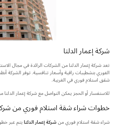
شركة إعمار الدلتا
تعد شركة إعمار الدلتا من الشركات الرائدة في مجال الاست
الفوري بتشطيبات راقية وأسعار تنافسية. توفر الشركة أنظمة
شقق استلام فوري في الغربية.
للاستفسار أو الحجز يمكن التواصل مع شركة إعمار الدلتا م
خطوات شراء شقة استلام فوري من شركة إ
شراء شقة استلام فوري من
شركة إعمار الدلتا
يتم عبر خطو