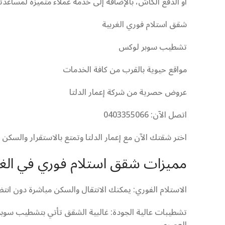
أو الدفع الكاش، بالإضافة إلى خدمة عملاء متميزة لمساع
شقق استلام فوري الغربية
تشطيب سوبر لوكس
مواقع حيوية بالقرب من كافة الخدمات
عروض حصرية من شركة إعمار الدلتا
اتصل الآن: 0403355066
اختر شقتك الآن مع إعمار الدلتا وتمتع بالاستقرار والسكن 
مميزات شقق استلام فوري في الغر
الاستلام الفوري: يمكنك الانتقال والسكن مباشرة دون انتظ
تشطيبات عالية الجودة: غالبية الشقق تأتي بتشطيب سوب