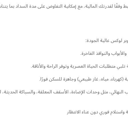
يط وفقًا لقدرتك المالية، مع إمكانية التفاوض على مدة السداد بما يت
ر لوكس عالية الجودة:
لأبواب والنوافذ الفاخرة.
ي متطلبات الحياة العصرية وتوفر الراحة والأناقة.
(كهرباء، مياه، غاز طبيعي) وجاهزة للسكن فورًا.
ب النهائي، مثل وحدات الإضاءة، الأسقف المعلقة، والسباكة الحديثة، 
 واستلام فوري دون عناء الانتظار