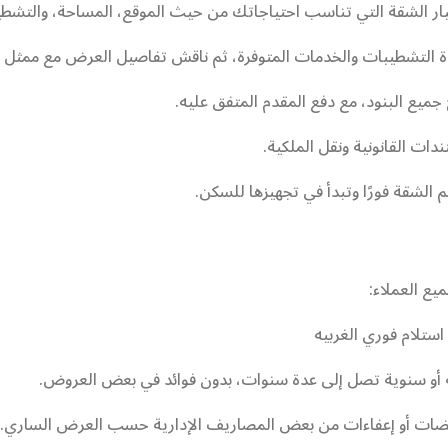
اختيار الشقة التي تناسب احتياجاتك من حيث الموقع، المساحة، والتشط
ودة التشطيبات والخدمات المتوفرة، ثم ناقش تفاصيل العرض مع ممثل ا
جميع البنود، مع دفع المقدم المتفق عليه.
دات القانونية ونقل الملكية.
م الشقة فورًا وتبدأ في تجهيزها للسكن.
يع العملاء:
تلام فوري الغربيه
ة أو سنوية تصل إلى عدة سنوات، بدون فوائد في بعض العروض.
ات أو إعفاءات من بعض المصاريف الإدارية حسب العرض الساري.