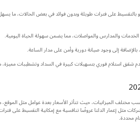
 أو بالتقسيط على فترات طويلة وبدون فوائد في بعض الحالات، ما يسهل
 الخدمات والمدارس والمواصلات، مما يضمن سهولة الحياة اليومية.
بالإضافة إلى وجود صيانة دورية وأمن على مدار الساعة.
قدم شقق استلام فوري بتسهيلات كبيرة في السداد وتشطيبات مميزة، م
ناسب مختلف الميزانيات، حيث تتأثر الأسعار بعدة عوامل مثل الموقع، 
كات مثل إعمار الدلتا عروضًا تنافسية مع إمكانية التقسيط على فترات
ام محددة.