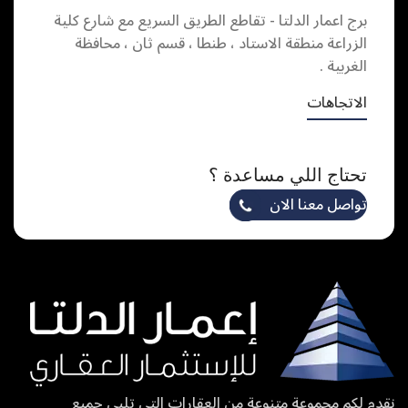
برج اعمار الدلتا - تقاطع الطريق السريع مع شارع كلية
الزراعة منطقة الاستاد ، طنطا ، قسم ثان ، محافظة
الغربية .
الاتجاهات
تحتاج اللي مساعدة ؟
تواصل معنا الان
نقدم لكم مجموعة متنوعة من العقارات التي تلبي جميع