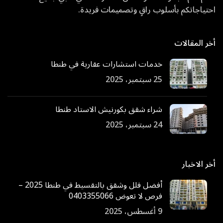
احتياجاتكم بأسلوب راقٍ وتصميمات فريدة.
أخر المقالات
خدمات استشارات عقارية في طنطا
25 سبتمبر، 2025
شراء شقق بكورنيش الاستاد طنطا
24 سبتمبر، 2025
أخر الاخبار
أفضل فلل وشقق بالتقسيط في طنطا 2025 –
فرص لا تعوض 0403355066
9 أغسطس، 2025