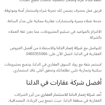
فريق عمل محترف يضمن لك تجربة شراء واستثمار آمنة وموثوقة.
خدمة عملاء مميزة واستشارات عقارية مجانية على مدار الساعة.
الالتزام بالمواعيد في تسليم المشروعات، مما يعزز ثقة العملاء
بالشركة.
للتواصل مع
شركة إعمار الدلتا
والاستفادة من أفضل العروض
العقارية في الدلتا، اتصل الآن على: 0403355066.
استثمر بثقة مع رواد السوق العقاري في الدلتا، وتمتع بمشروعات
سكنية وتجارية تلبي تطلعاتك وتحقق أعلى عائد استثماري.
أفضل شركة عقارات في الدلتا
تُعد
شركة إعمار الدلتا للاستثمار العقاري
من أبرز الشركات
العقارية في منطقة الدلتا، حيث تجمع بين الريادة، المصداقية،