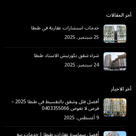
أخر المقالات
خدمات استشارات عقارية في طنطا
25 سبتمبر، 2025
شراء شقق بكورنيش الاستاد طنطا
24 سبتمبر، 2025
أخر الاخبار
أفضل فلل وشقق بالتقسيط في طنطا 2025 –
فرص لا تعوض 0403355066
9 أغسطس، 2025
أفضل سماسرة عقارات طنطا | خدمات بيع