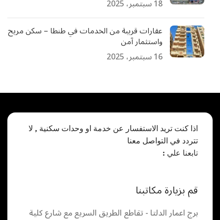
18 سبتمبر، 2025
عقارات قريبة من الخدمات في طنطا – سكن مريح
واستثمار آمن
16 سبتمبر، 2025
اذا كنت تريد الاستفسار عن خدمة او وحدات سكنية , لا
تتردد في التواصل معنا
تابعنا علي :
قم بزيارة مكاتبنا
برج اعمار الدلتا - تقاطع الطريق السريع مع شارع كلية