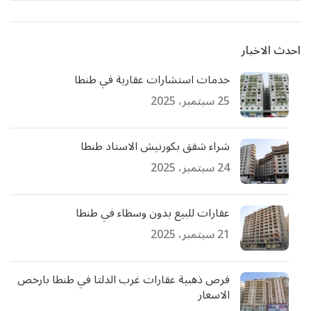
احدث الاخبار
خدمات استشارات عقارية في طنطا
25 سبتمبر، 2025
شراء شقق بكورنيش الاستاد طنطا
24 سبتمبر، 2025
عقارات للبيع بدون وسطاء في طنطا
21 سبتمبر، 2025
فرص ذهبية عقارات غرب الدلتا في طنطا بارخص
الاسعار