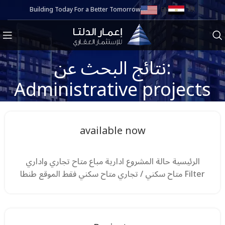
Building Today For a Better Tomorrow
EN
AR
نتائج البحث عن:
Administrative projects
available now
الرئيسية حالة المشروع ادارية مباع متاح تجاري واداري
متاح سكني / تجاري متاح سكني فقط الموقع طنطا Filter