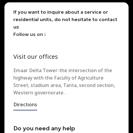
If you want to inquire about a service or
residential units, do not hesitate to contact
us
Follow us on :
Visit our offices
Emaar Delta Tower-the intersection of the
highway with the Faculty of Agriculture
Street, stadium area, Tanta, second section,
Western governorate .
Directions
Do you need any help